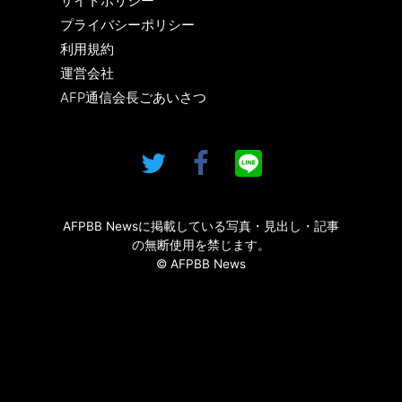
サイトポリシー
プライバシーポリシー
利用規約
運営会社
AFP通信会長ごあいさつ
AFPBB Newsに掲載している写真・見出し・記事
の無断使用を禁じます。
© AFPBB News