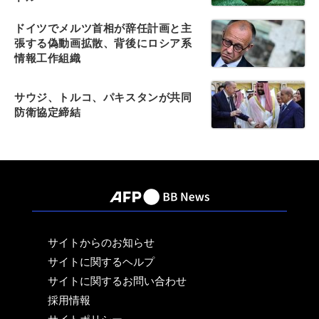
ドイツでメルツ首相が辞任計画と主
張する偽動画拡散、背後にロシア系
情報工作組織
サウジ、トルコ、パキスタンが共同
防衛協定締結
サイトからのお知らせ
サイトに関するヘルプ
サイトに関するお問い合わせ
採用情報