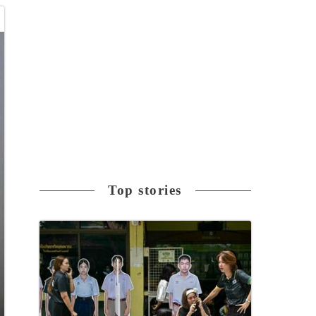
Top stories