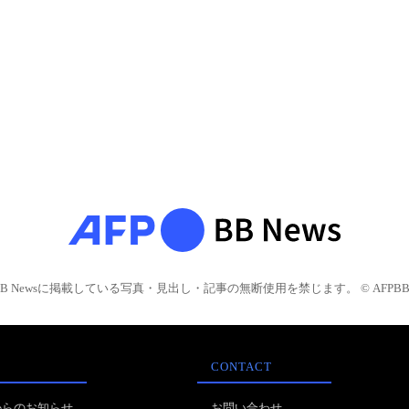
BB Newsに掲載している写真・見出し・記事の無断使用を禁じます。 © AFPBB 
CONTACT
からのお知らせ
お問い合わせ