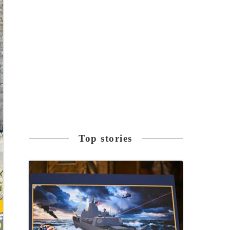
Top stories