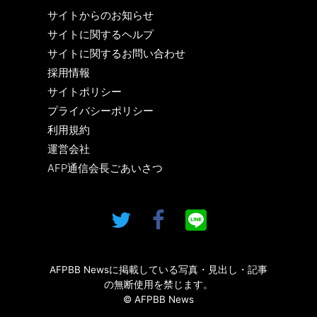
サイトからのお知らせ
サイトに関するヘルプ
サイトに関するお問い合わせ
採用情報
サイトポリシー
プライバシーポリシー
利用規約
運営会社
AFP通信会長ごあいさつ
AFPBB Newsに掲載している写真・見出し・記事
の無断使用を禁じます。
© AFPBB News