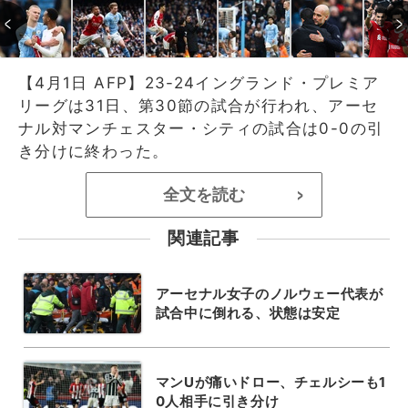
【4月1日 AFP】23-24イングランド・プレミア
リーグは31日、第30節の試合が行われ、アーセ
ナル対マンチェスター・シティの試合は0-0の引
き分けに終わった。
全文を読む
>
関連記事
アーセナル女子のノルウェー代表が
試合中に倒れる、状態は安定
マンUが痛いドロー、チェルシーも1
0人相手に引き分け