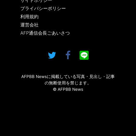
サイトポリシー
プライバシーポリシー
利用規約
運営会社
AFP通信会長ごあいさつ
AFPBB Newsに掲載している写真・見出し・記事
の無断使用を禁じます。
© AFPBB News