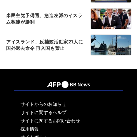
米民主党予備選、急進左派のイスラ
ム教徒が勝利
アイスランド、反捕鯨活動家21人に
国外退去命令 再入国も禁止
サイトからのお知らせ
サイトに関するヘルプ
サイトに関するお問い合わせ
採用情報