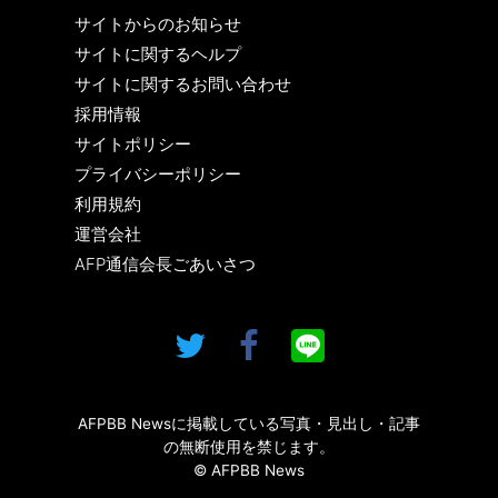
サイトからのお知らせ
サイトに関するヘルプ
サイトに関するお問い合わせ
採用情報
サイトポリシー
プライバシーポリシー
利用規約
運営会社
AFP通信会長ごあいさつ
AFPBB Newsに掲載している写真・見出し・記事
の無断使用を禁じます。
© AFPBB News