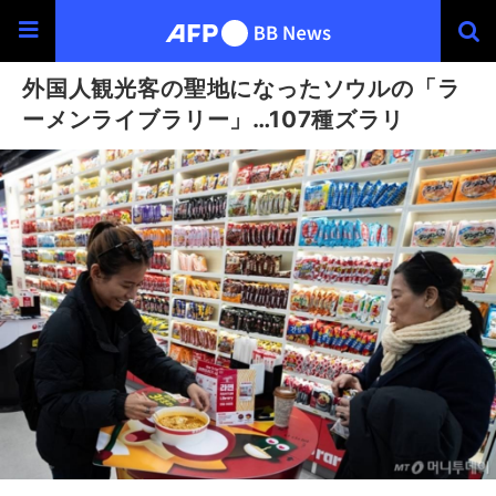
外国人観光客の聖地になったソウルの「ラ
ーメンライブラリー」…107種ズラリ