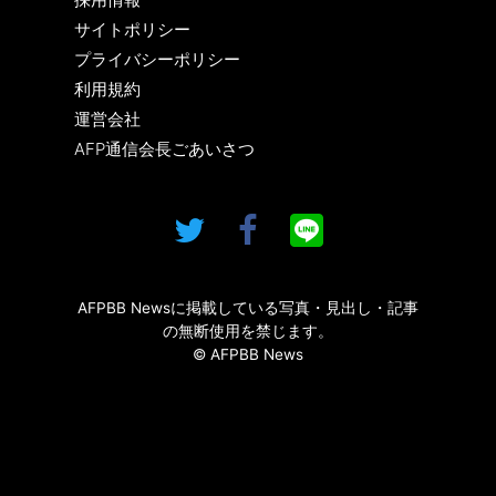
サイトポリシー
プライバシーポリシー
利用規約
運営会社
AFP通信会長ごあいさつ
AFPBB Newsに掲載している写真・見出し・記事
の無断使用を禁じます。
© AFPBB News