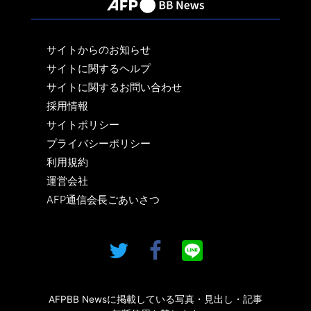
サイトからのお知らせ
サイトに関するヘルプ
サイトに関するお問い合わせ
採用情報
サイトポリシー
プライバシーポリシー
利用規約
運営会社
AFP通信会長ごあいさつ
AFPBB Newsに掲載している写真・見出し・記事