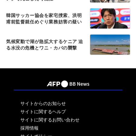
韓国サッカー協会を家宅捜索、洪明
甫前監督就任めぐり業務妨害の疑い
気候変動で湖が急拡大するケニア 迫
る水没の危機とワニ・カバの襲撃
サイトからのお知らせ
サイトに関するヘルプ
サイトに関するお問い合わせ
採用情報