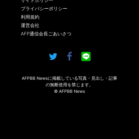
サイトポリシー
プライバシーポリシー
利用規約
運営会社
AFP通信会長ごあいさつ
AFPBB Newsに掲載している写真・見出し・記事
の無断使用を禁じます。
© AFPBB News