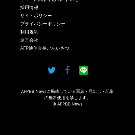
採用情報
サイトポリシー
プライバシーポリシー
利用規約
運営会社
AFP通信会長ごあいさつ
AFPBB Newsに掲載している写真・見出し・記事
の無断使用を禁じます。
© AFPBB News