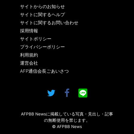
サイトからのお知らせ
サイトに関するヘルプ
サイトに関するお問い合わせ
採用情報
サイトポリシー
プライバシーポリシー
利用規約
運営会社
AFP通信会長ごあいさつ
AFPBB Newsに掲載している写真・見出し・記事
の無断使用を禁じます。
© AFPBB News