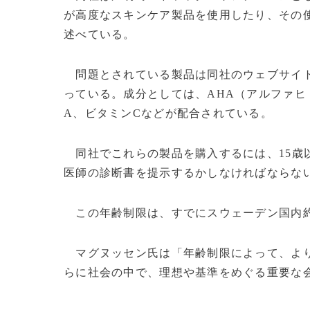
が高度なスキンケア製品を使用したり、その
述べている。
問題とされている製品は同社のウェブサイト
っている。成分としては、AHA（アルファヒ
A、ビタミンCなどが配合されている。
同社でこれらの製品を購入するには、15歳
医師の診断書を提示するかしなければならな
この年齢制限は、すでにスウェーデン国内約
マグヌッセン氏は「年齢制限によって、より
らに社会の中で、理想や基準をめぐる重要な会