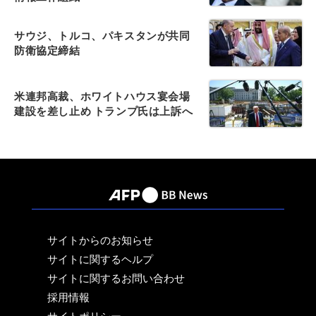
サウジ、トルコ、パキスタンが共同
防衛協定締結
米連邦高裁、ホワイトハウス宴会場
建設を差し止め トランプ氏は上訴へ
サイトからのお知らせ
サイトに関するヘルプ
サイトに関するお問い合わせ
採用情報