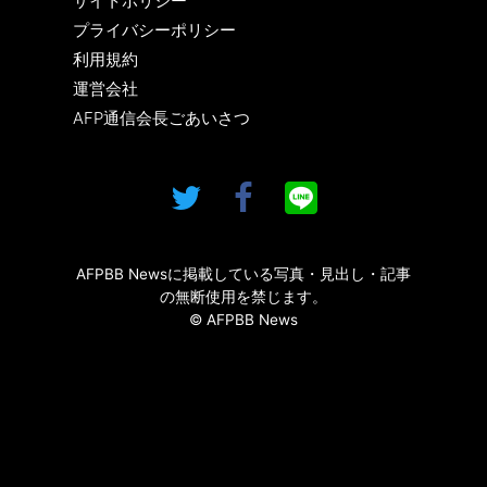
サイトポリシー
プライバシーポリシー
利用規約
運営会社
AFP通信会長ごあいさつ
AFPBB Newsに掲載している写真・見出し・記事
の無断使用を禁じます。
© AFPBB News