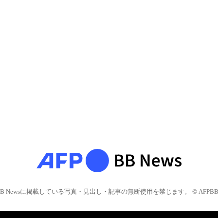
BB Newsに掲載している写真・見出し・記事の無断使用を禁じます。 © AFPBB 