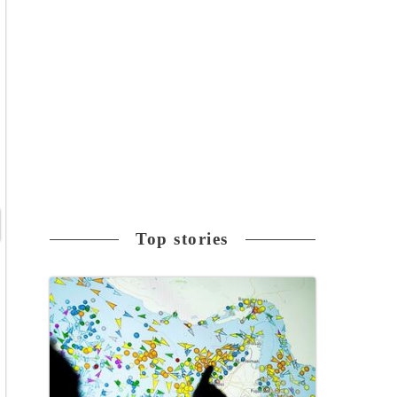
Top stories