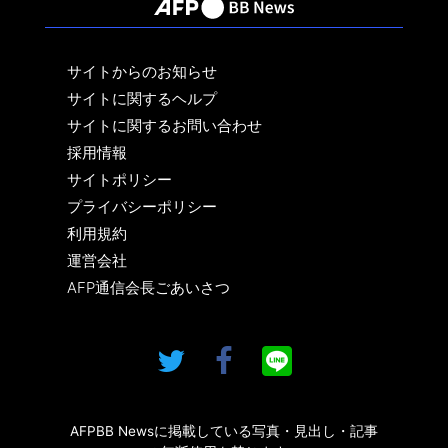
サイトからのお知らせ
サイトに関するヘルプ
サイトに関するお問い合わせ
採用情報
サイトポリシー
プライバシーポリシー
利用規約
運営会社
AFP通信会長ごあいさつ
AFPBB Newsに掲載している写真・見出し・記事