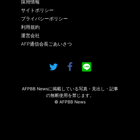
採用情報
サイトポリシー
プライバシーポリシー
利用規約
運営会社
AFP通信会長ごあいさつ
AFPBB Newsに掲載している写真・見出し・記事
の無断使用を禁じます。
© AFPBB News