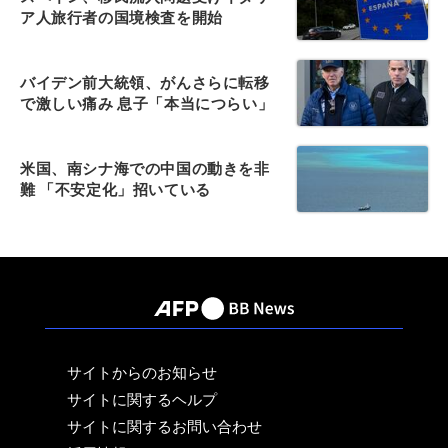
ア人旅行者の国境検査を開始
バイデン前大統領、がんさらに転移
で激しい痛み 息子「本当につらい」
米国、南シナ海での中国の動きを非
難 「不安定化」招いている
サイトからのお知らせ
サイトに関するヘルプ
サイトに関するお問い合わせ