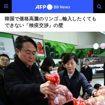
韓国で価格高騰のリンゴ…輸入したくても
できない「検疫交渉」の壁