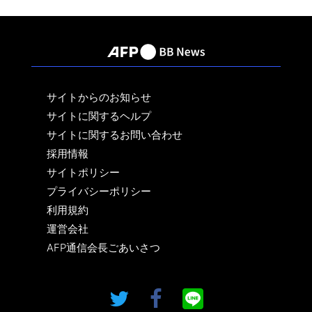
サイトからのお知らせ
サイトに関するヘルプ
サイトに関するお問い合わせ
採用情報
サイトポリシー
プライバシーポリシー
利用規約
運営会社
AFP通信会長ごあいさつ