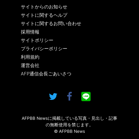
サイトからのお知らせ
サイトに関するヘルプ
サイトに関するお問い合わせ
採用情報
サイトポリシー
プライバシーポリシー
利用規約
運営会社
AFP通信会長ごあいさつ
AFPBB Newsに掲載している写真・見出し・記事
の無断使用を禁じます。
© AFPBB News