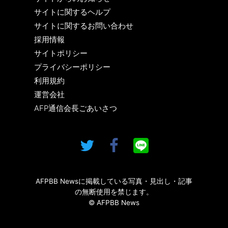
サイトに関するヘルプ
サイトに関するお問い合わせ
採用情報
サイトポリシー
プライバシーポリシー
利用規約
運営会社
AFP通信会長ごあいさつ
AFPBB Newsに掲載している写真・見出し・記事
の無断使用を禁じます。
© AFPBB News