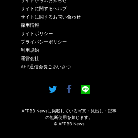
サイトからのお知らせ
サイトに関するヘルプ
サイトに関するお問い合わせ
採用情報
サイトポリシー
プライバシーポリシー
利用規約
運営会社
AFP通信会長ごあいさつ
AFPBB Newsに掲載している写真・見出し・記事
の無断使用を禁じます。
© AFPBB News