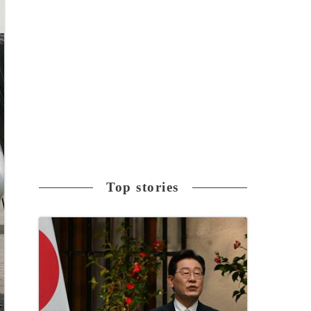
Top stories