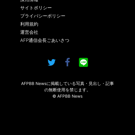
サイトポリシー
プライバシーポリシー
利用規約
運営会社
AFP通信会長ごあいさつ
AFPBB Newsに掲載している写真・見出し・記事
の無断使用を禁じます。
© AFPBB News