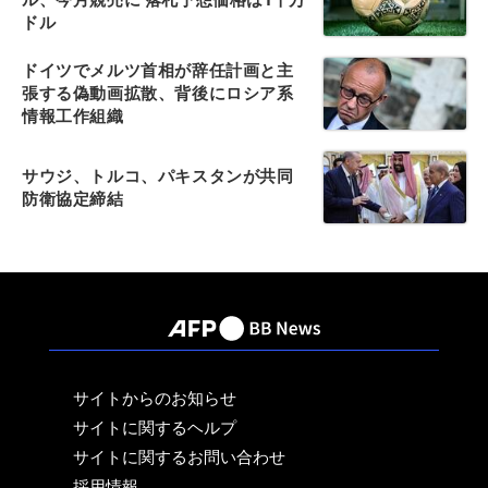
ドル
ドイツでメルツ首相が辞任計画と主
張する偽動画拡散、背後にロシア系
情報工作組織
サウジ、トルコ、パキスタンが共同
防衛協定締結
サイトからのお知らせ
サイトに関するヘルプ
サイトに関するお問い合わせ
採用情報