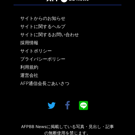
サイトからのお知らせ
サイトに関するヘルプ
サイトに関するお問い合わせ
採用情報
サイトポリシー
プライバシーポリシー
利用規約
運営会社
AFP通信会長ごあいさつ
AFPBB Newsに掲載している写真・見出し・記事
の無断使用を禁じます。