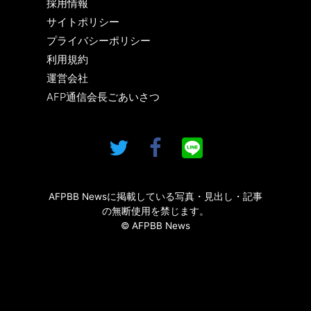
採用情報
サイトポリシー
プライバシーポリシー
利用規約
運営会社
AFP通信会長ごあいさつ
AFPBB Newsに掲載している写真・見出し・記事
の無断使用を禁じます。
© AFPBB News