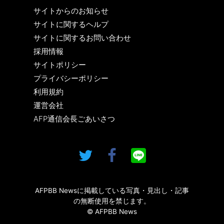
サイトからのお知らせ
サイトに関するヘルプ
サイトに関するお問い合わせ
採用情報
サイトポリシー
プライバシーポリシー
利用規約
運営会社
AFP通信会長ごあいさつ
AFPBB Newsに掲載している写真・見出し・記事
の無断使用を禁じます。
© AFPBB News