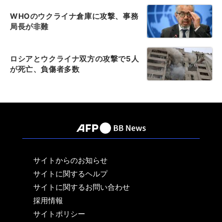
WHOのウクライナ倉庫に攻撃、事務
局長が非難
ロシアとウクライナ双方の攻撃で5人
が死亡、負傷者多数
サイトからのお知らせ
サイトに関するヘルプ
サイトに関するお問い合わせ
採用情報
サイトポリシー