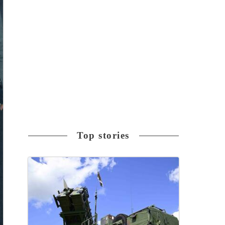
Top stories