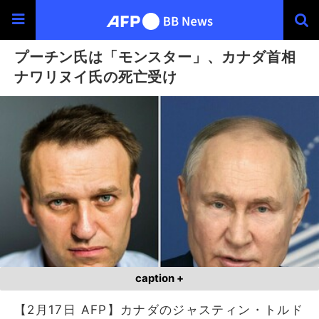
プーチン氏は「モンスター」、カナダ首相
ナワリヌイ氏の死亡受け
caption +
【2月17日 AFP】カナダのジャスティン・トルド