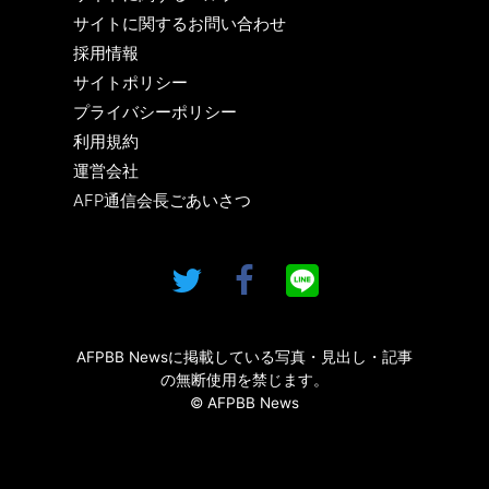
サイトに関するお問い合わせ
採用情報
サイトポリシー
プライバシーポリシー
利用規約
運営会社
AFP通信会長ごあいさつ
AFPBB Newsに掲載している写真・見出し・記事
の無断使用を禁じます。
© AFPBB News