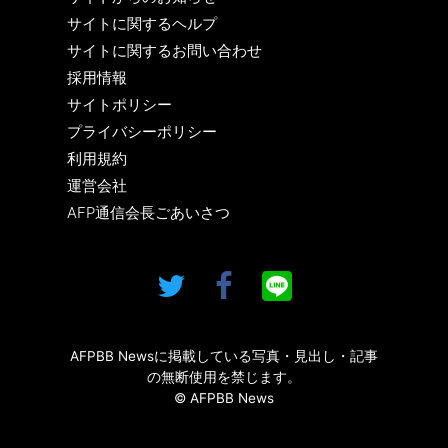
サイトに関するヘルプ
サイトに関するお問い合わせ
採用情報
サイトポリシー
プライバシーポリシー
利用規約
運営会社
AFP通信会長ごあいさつ
AFPBB Newsに掲載している写真・見出し・記事
の無断使用を禁じます。
© AFPBB News