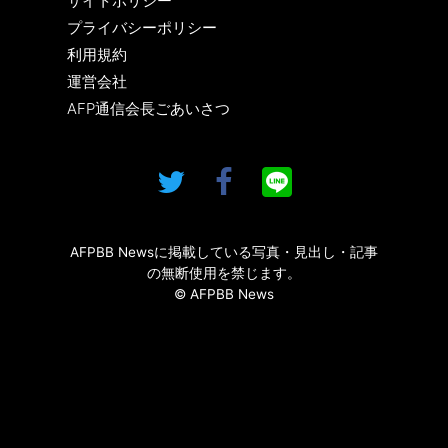
サイトポリシー
プライバシーポリシー
利用規約
運営会社
AFP通信会長ごあいさつ
AFPBB Newsに掲載している写真・見出し・記事
の無断使用を禁じます。
© AFPBB News