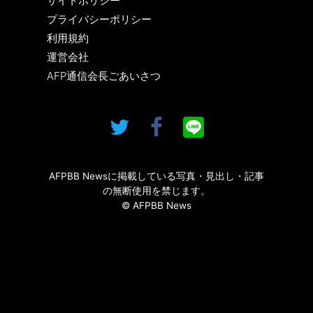
サイトポリシー
プライバシーポリシー
利用規約
運営会社
AFP通信会長ごあいさつ
AFPBB Newsに掲載している写真・見出し・記事
の無断使用を禁じます。
© AFPBB News