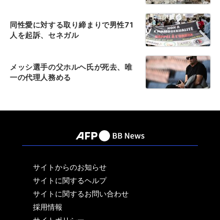
同性愛に対する取り締まりで男性71
人を起訴、セネガル
メッシ選手の父ホルヘ氏が死去、唯
一の代理人務める
サイトからのお知らせ
サイトに関するヘルプ
サイトに関するお問い合わせ
採用情報