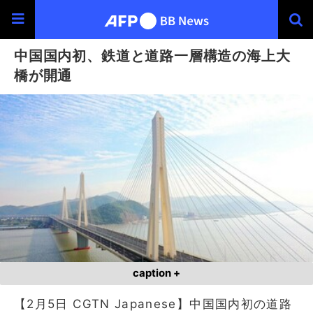
中国国内初、鉄道と道路一層構造の海上大
橋が開通
caption +
【2月5日 CGTN Japanese】中国国内初の道路