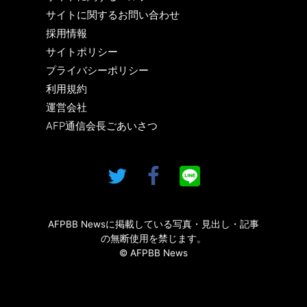
サイトに関するお問い合わせ
採用情報
サイトポリシー
プライバシーポリシー
利用規約
運営会社
AFP通信会長ごあいさつ
AFPBB Newsに掲載している写真・見出し・記事
の無断使用を禁じます。
© AFPBB News