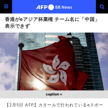
香港がeアジア杯棄権 チーム名に「中国」
表示できず
caption +
【2月5日 AFP】カタールで行われているeスポー