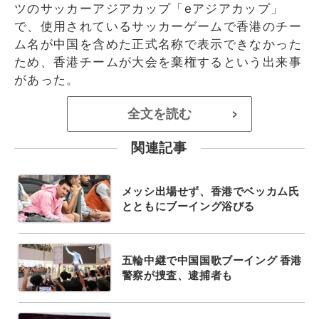
ツのサッカーアジアカップ「eアジアカップ」
で、使用されているサッカーゲームで香港のチー
ム名が中国を含めた正式名称で表示できなかった
ため、香港チームが大会を棄権するという出来事
があった。
全文を読む
>
関連記事
メッシ出場せず、香港でベッカム氏
とともにブーイング浴びる
五輪中継で中国国歌ブーイング 香港
警察が捜査、逮捕者も