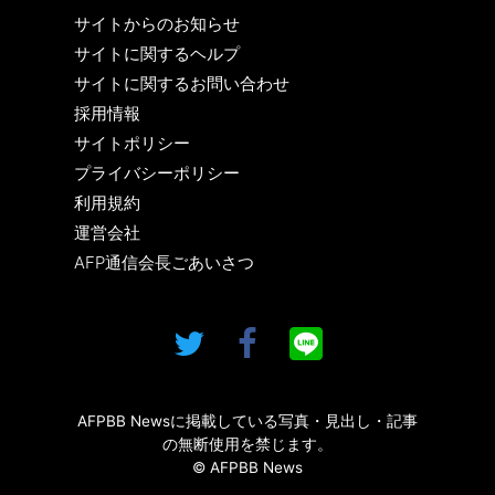
サイトからのお知らせ
サイトに関するヘルプ
サイトに関するお問い合わせ
採用情報
サイトポリシー
プライバシーポリシー
利用規約
運営会社
AFP通信会長ごあいさつ
AFPBB Newsに掲載している写真・見出し・記事
の無断使用を禁じます。
© AFPBB News