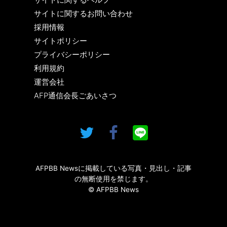
サイトに関するお問い合わせ
採用情報
サイトポリシー
プライバシーポリシー
利用規約
運営会社
AFP通信会長ごあいさつ
AFPBB Newsに掲載している写真・見出し・記事
の無断使用を禁じます。
© AFPBB News