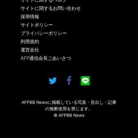
サイトに関するお問い合わせ
採用情報
サイトポリシー
プライバシーポリシー
利用規約
運営会社
AFP通信会長ごあいさつ
AFPBB Newsに掲載している写真・見出し・記事
の無断使用を禁じます。
© AFPBB News