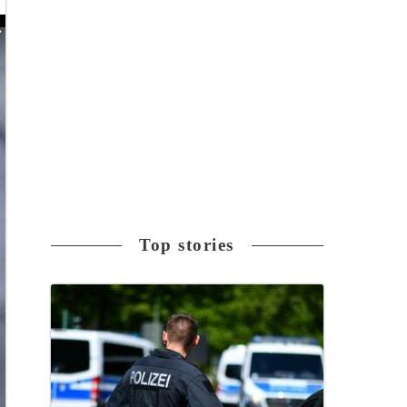
Top stories