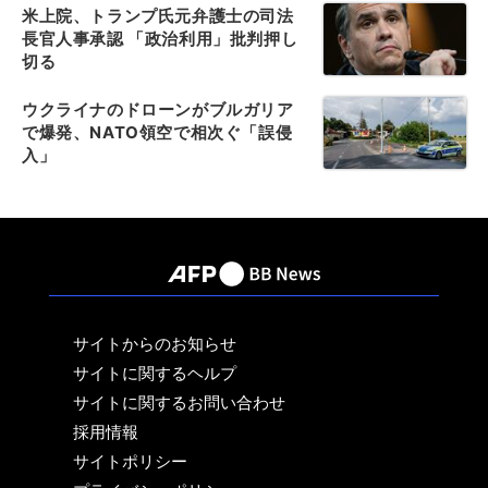
米上院、トランプ氏元弁護士の司法
長官人事承認 「政治利用」批判押し
切る
ウクライナのドローンがブルガリア
で爆発、NATO領空で相次ぐ「誤侵
入」
サイトからのお知らせ
サイトに関するヘルプ
サイトに関するお問い合わせ
採用情報
サイトポリシー