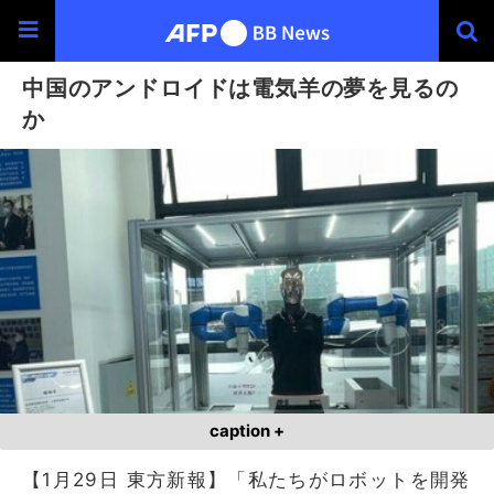
中国のアンドロイドは電気羊の夢を見るの
か
caption +
【1月29日 東方新報】「私たちがロボットを開発