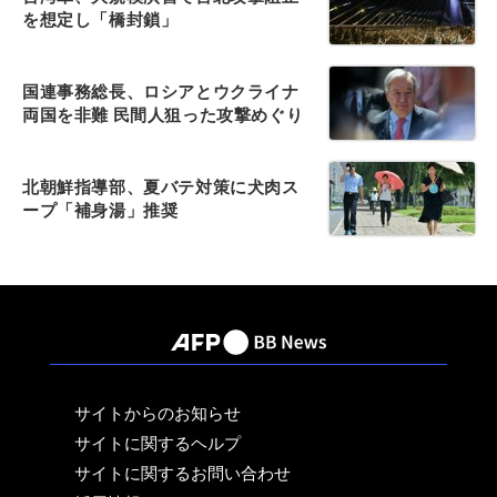
を想定し「橋封鎖」
国連事務総長、ロシアとウクライナ
両国を非難 民間人狙った攻撃めぐり
北朝鮮指導部、夏バテ対策に犬肉ス
ープ「補身湯」推奨
サイトからのお知らせ
サイトに関するヘルプ
サイトに関するお問い合わせ