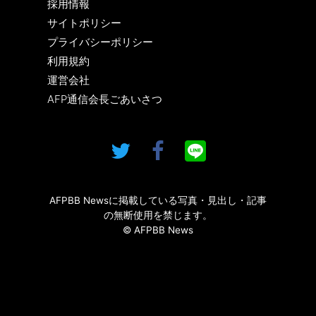
採用情報
サイトポリシー
プライバシーポリシー
利用規約
運営会社
AFP通信会長ごあいさつ
AFPBB Newsに掲載している写真・見出し・記事
の無断使用を禁じます。
© AFPBB News