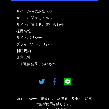
サイトからのお知らせ
サイトに関するヘルプ
サイトに関するお問い合わせ
採用情報
サイトポリシー
プライバシーポリシー
利用規約
運営会社
AFP通信会長ごあいさつ
AFPBB Newsに掲載している写真・見出し・記事
の無断使用を禁じます。