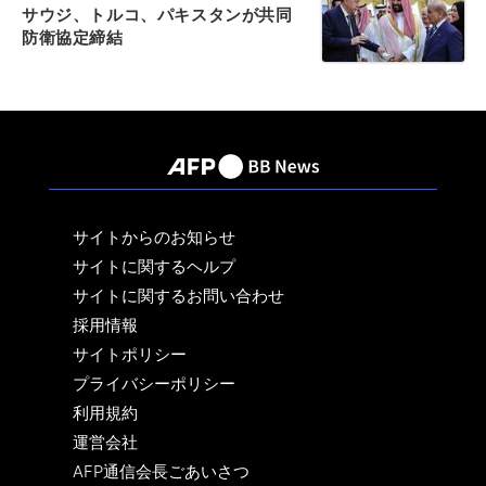
サウジ、トルコ、パキスタンが共同
防衛協定締結
サイトからのお知らせ
サイトに関するヘルプ
サイトに関するお問い合わせ
採用情報
サイトポリシー
プライバシーポリシー
利用規約
運営会社
AFP通信会長ごあいさつ