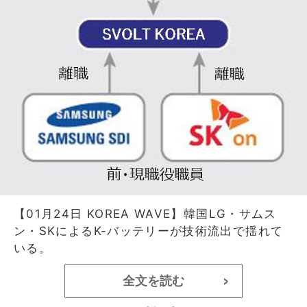
【01月24日 KOREA WAVE】韓国LG・サムス
ン・SKによるK-バッテリーが技術流出で揺れて
いる。
全文を読む
>