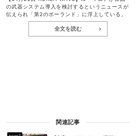
の武器システム導入を検討するというニュースが
伝えられ「第2のポーランド」に浮上している。
全文を読む
>
関連記事