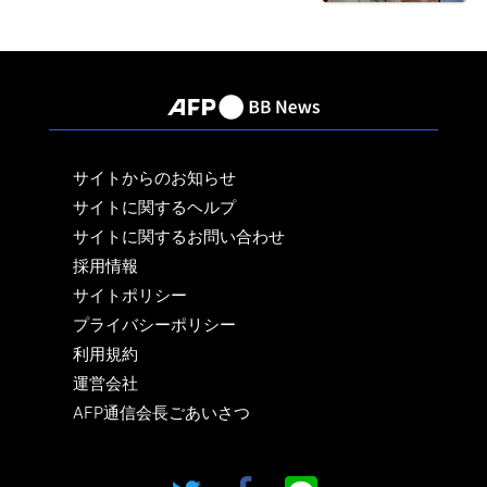
サイトからのお知らせ
サイトに関するヘルプ
サイトに関するお問い合わせ
採用情報
サイトポリシー
プライバシーポリシー
利用規約
運営会社
AFP通信会長ごあいさつ