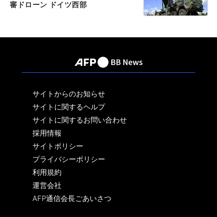
審ドローン ドイツ西部
サイトからのお知らせ
サイトに関するヘルプ
サイトに関するお問い合わせ
採用情報
サイトポリシー
プライバシーポリシー
利用規約
運営会社
AFP通信会長ごあいさつ