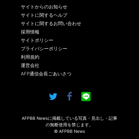
サイトからのお知らせ
サイトに関するヘルプ
サイトに関するお問い合わせ
採用情報
サイトポリシー
プライバシーポリシー
利用規約
運営会社
AFP通信会長ごあいさつ
AFPBB Newsに掲載している写真・見出し・記事
の無断使用を禁じます。
© AFPBB News