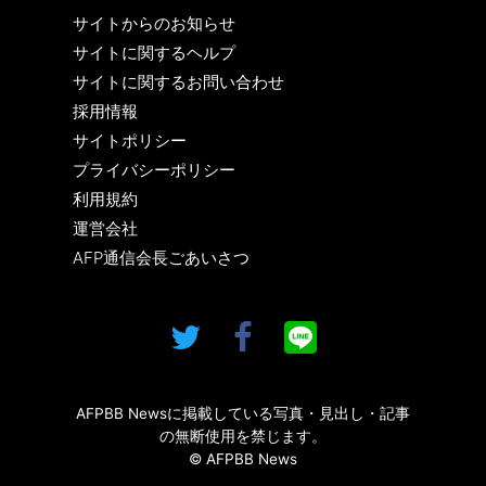
サイトからのお知らせ
サイトに関するヘルプ
サイトに関するお問い合わせ
採用情報
サイトポリシー
プライバシーポリシー
利用規約
運営会社
AFP通信会長ごあいさつ
AFPBB Newsに掲載している写真・見出し・記事
の無断使用を禁じます。
© AFPBB News