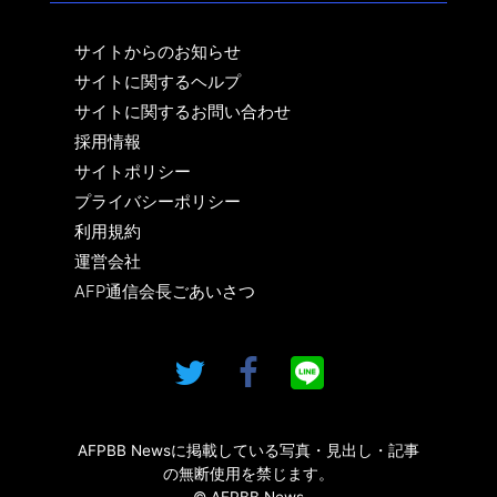
サイトからのお知らせ
サイトに関するヘルプ
サイトに関するお問い合わせ
採用情報
サイトポリシー
プライバシーポリシー
利用規約
運営会社
AFP通信会長ごあいさつ
AFPBB Newsに掲載している写真・見出し・記事
の無断使用を禁じます。