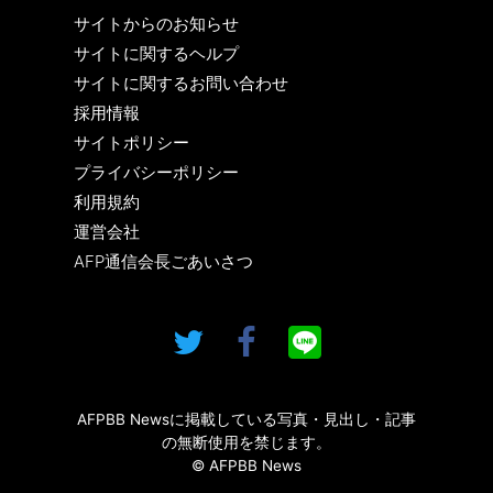
サイトからのお知らせ
サイトに関するヘルプ
サイトに関するお問い合わせ
採用情報
サイトポリシー
プライバシーポリシー
利用規約
運営会社
AFP通信会長ごあいさつ
AFPBB Newsに掲載している写真・見出し・記事
の無断使用を禁じます。
© AFPBB News