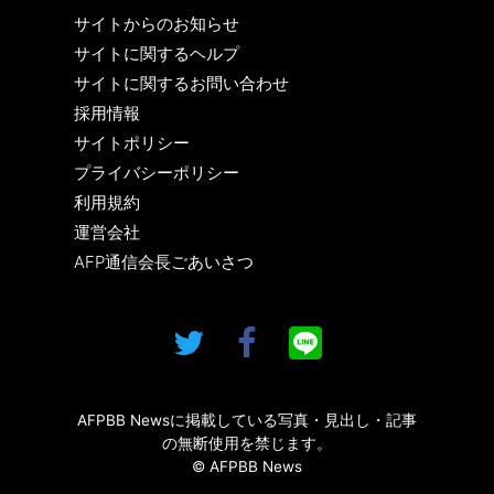
サイトからのお知らせ
サイトに関するヘルプ
サイトに関するお問い合わせ
採用情報
サイトポリシー
プライバシーポリシー
利用規約
運営会社
AFP通信会長ごあいさつ
AFPBB Newsに掲載している写真・見出し・記事
の無断使用を禁じます。
© AFPBB News