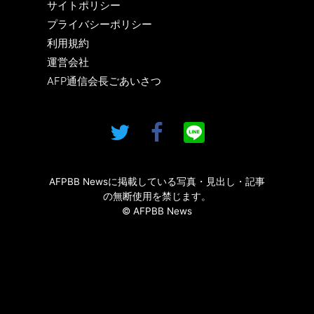
サイトポリシー
プライバシーポリシー
利用規約
運営会社
AFP通信会長ごあいさつ
AFPBB Newsに掲載している写真・見出し・記事
の無断使用を禁じます。
© AFPBB News