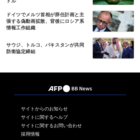
ドル
ドイツでメルツ首相が辞任計画と主
張する偽動画拡散、背後にロシア系
情報工作組織
サウジ、トルコ、パキスタンが共同
防衛協定締結
サイトからのお知らせ
サイトに関するヘルプ
サイトに関するお問い合わせ
採用情報