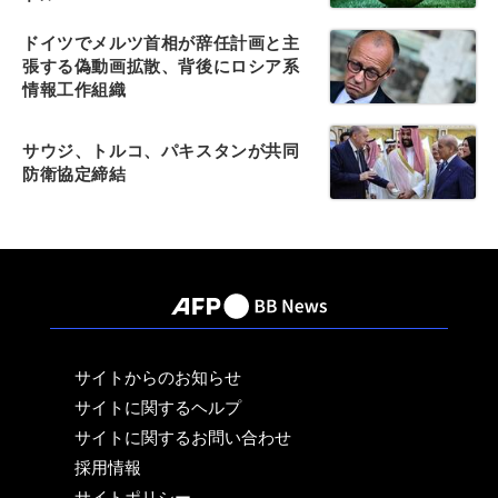
ドイツでメルツ首相が辞任計画と主
張する偽動画拡散、背後にロシア系
情報工作組織
サウジ、トルコ、パキスタンが共同
防衛協定締結
サイトからのお知らせ
サイトに関するヘルプ
サイトに関するお問い合わせ
採用情報
サイトポリシー