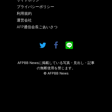
プライバシーポリシー
利用規約
運営会社
AFP通信会長ごあいさつ
AFPBB Newsに掲載している写真・見出し・記事
の無断使用を禁じます。
© AFPBB News