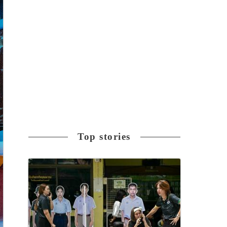
Top stories